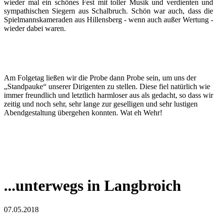
wieder mal ein schönes Fest mit toller Musik und verdienten und
sympathischen Siegern aus Schalbruch. Schön war auch, dass die
Spielmannskameraden aus Hillensberg - wenn auch außer Wertung -
wieder dabei waren.
Am Folgetag ließen wir die Probe dann Probe sein, um uns der
„Standpauke“ unserer Dirigenten zu stellen. Diese fiel natürlich wie
immer freundlich und letztlich harmloser aus als gedacht, so dass wir
zeitig und noch sehr, sehr lange zur geselligen und sehr lustigen
Abendgestaltung übergehen konnten. Wat eh Wehr!
...unterwegs in Langbroich
07.05.2018