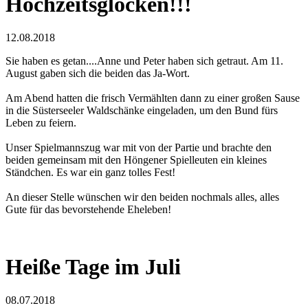
Hochzeitsglocken!!!
12.08.2018
Sie haben es getan....Anne und Peter haben sich getraut. Am 11.
August gaben sich die beiden das Ja-Wort.
Am Abend hatten die frisch Vermählten dann zu einer großen Sause
in die Süsterseeler Waldschänke eingeladen, um den Bund fürs
Leben zu feiern.
Unser Spielmannszug war mit von der Partie und brachte den
beiden gemeinsam mit den Höngener Spielleuten ein kleines
Ständchen. Es war ein ganz tolles Fest!
An dieser Stelle wünschen wir den beiden nochmals alles, alles
Gute für das bevorstehende Eheleben!
Heiße Tage im Juli
08.07.2018