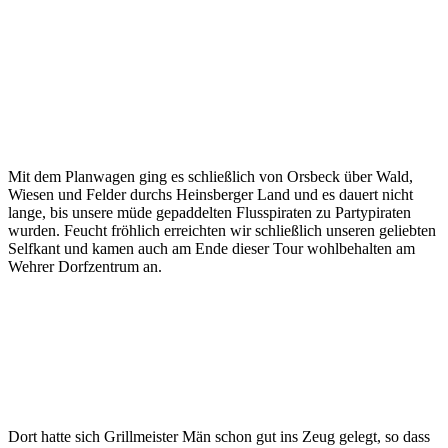
Mit dem Planwagen ging es schließlich von Orsbeck über Wald,
Wiesen und Felder durchs Heinsberger Land und es dauert nicht
lange, bis unsere müde gepaddelten Flusspiraten zu Partypiraten
wurden. Feucht fröhlich erreichten wir schließlich unseren geliebten
Selfkant und kamen auch am Ende dieser Tour wohlbehalten am
Wehrer Dorfzentrum an.
Dort hatte sich Grillmeister Män schon gut ins Zeug gelegt, so dass