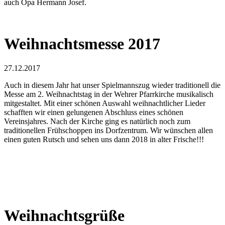
auch Opa Hermann Josef.
Weihnachtsmesse 2017
27.12.2017
Auch in diesem Jahr hat unser Spielmannszug wieder traditionell die
Messe am 2. Weihnachtstag in der Wehrer Pfarrkirche musikalisch
mitgestaltet. Mit einer schönen Auswahl weihnachtlicher Lieder
schafften wir einen gelungenen Abschluss eines schönen
Vereinsjahres. Nach der Kirche ging es natürlich noch zum
traditionellen Frühschoppen ins Dorfzentrum. Wir wünschen allen
einen guten Rutsch und sehen uns dann 2018 in alter Frische!!!
Weihnachtsgrüße