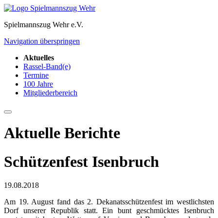
Spielmannszug Wehr e.V.
Navigation überspringen
Aktuelles
Rassel-Band(e)
Termine
100 Jahre
Mitgliederbereich
Aktuelle Berichte
Schützenfest Isenbruch
19.08.2018
Am 19. August fand das 2. Dekanatsschützenfest im westlichsten
Dorf unserer Republik statt. Ein bunt geschmücktes Isenbruch