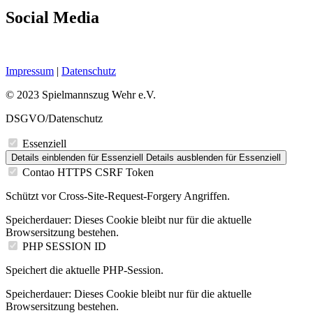
Social Media
Impressum
|
Datenschutz
© 2023 Spielmannszug Wehr e.V.
DSGVO/Datenschutz
Essenziell
Details einblenden
für Essenziell
Details ausblenden
für Essenziell
Contao HTTPS CSRF Token
Schützt vor Cross-Site-Request-Forgery Angriffen.
Speicherdauer:
Dieses Cookie bleibt nur für die aktuelle
Browsersitzung bestehen.
PHP SESSION ID
Speichert die aktuelle PHP-Session.
Speicherdauer:
Dieses Cookie bleibt nur für die aktuelle
Browsersitzung bestehen.