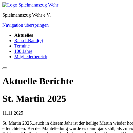
Spielmannszug Wehr e.V.
Navigation überspringen
Aktuelles
Rassel-Band(e)
Termine
100 Jahre
Mitgliederbereich
Aktuelle Berichte
St. Martin 2025
11.11.2025
St. Martin 2025...auch in diesem Jahr ist der heilige Martin wieder 
erleuchteten. Bei der Mantelteilung wurde es dann ganz still, als zu