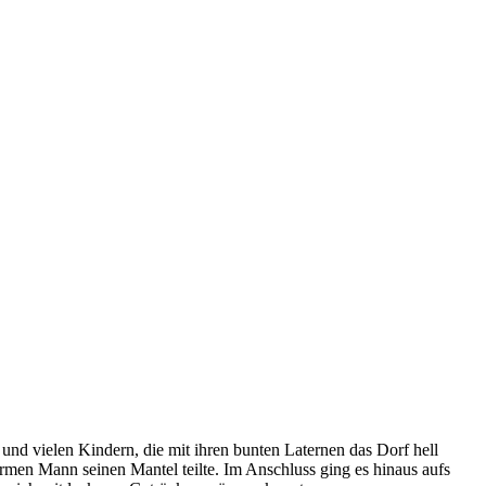
und vielen Kindern, die mit ihren bunten Laternen das Dorf hell
armen Mann seinen Mantel teilte. Im Anschluss ging es hinaus aufs