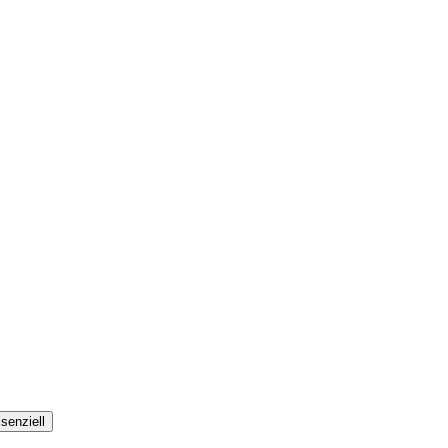
senziell