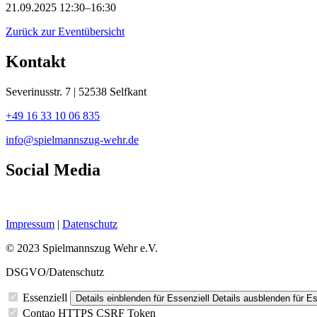
21.09.2025 12:30–16:30
Zurück zur Eventübersicht
Kontakt
Severinusstr. 7 | 52538 Selfkant
+49 16 33 10 06 835
info@spielmannszug-wehr.de
Social Media
Impressum
|
Datenschutz
© 2023 Spielmannszug Wehr e.V.
DSGVO/Datenschutz
Essenziell
Details einblenden
für Essenziell
Details ausblenden
für Es
Contao HTTPS CSRF Token