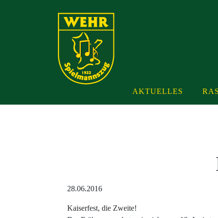
AKTUELLES
RAS
28.06.2016
Kaiserfest, die Zweite!